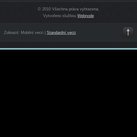
© 2010 Všechna práva vyhrazena.
Vytvořeno službou
Webnode
Zobrazit:
Mobilní verzi
|
Standardní verzi