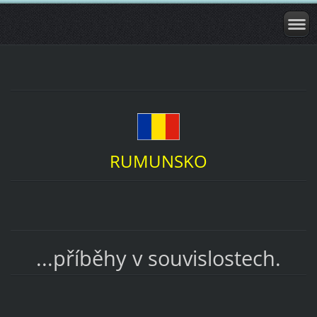
RUMUNSKO
...příběhy v souvislostech.