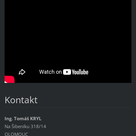
Kontakt
Ing. Tomáš KRYL
Na Šibeníku 318/14
OLOMOUC