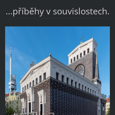
...příběhy v souvislostech.