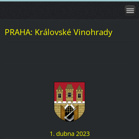
PRAHA: Královské Vinohrady
1. dubna 2023