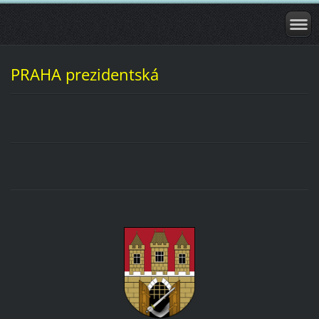
PRAHA prezidentská